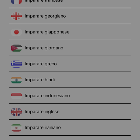
Imparare georgiano
Imparare giapponese
Imparare giordano
Imparare greco
Imparare hindi
Imparare indonesiano
Imparare inglese
Imparare iraniano