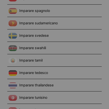
Imparare spagnolo
Imparare sudamericano
Imparare svedese
Imparare swahili
Imparare tamil
Imparare tedesco
Imparare thailandese
Imparare tunisino