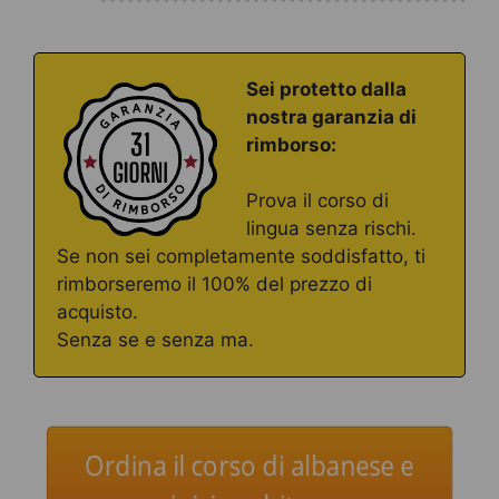
Sei protetto dalla
nostra garanzia di
rimborso:
Prova il corso di
lingua senza rischi.
Se non sei completamente soddisfatto, ti
rimborseremo il 100% del prezzo di
acquisto.
Senza se e senza ma.
Ordina il corso di albanese e