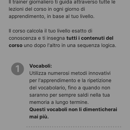
Il trainer giornaliero ti guida attraverso tutte le
lezioni del corso in ogni giorno di
apprendimento, in base al tuo livello.
Il corso calcola il tuo livello esatto di
conoscenza e ti insegna
tutti i contenuti del
corso
uno dopo l'altro in una sequenza logica.
Vocaboli:
1
Utilizza numerosi metodi innovativi
per l'apprendimento e la ripetizione
del vocabolario, fino a quando non
saranno per sempre saldi nella tua
memoria a lungo termine.
Questi vocaboli non li dimenticherai
mai più.