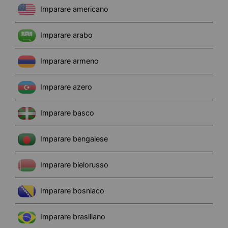
Imparare americano
Imparare arabo
Imparare armeno
Imparare azero
Imparare basco
Imparare bengalese
Imparare bielorusso
Imparare bosniaco
Imparare brasiliano