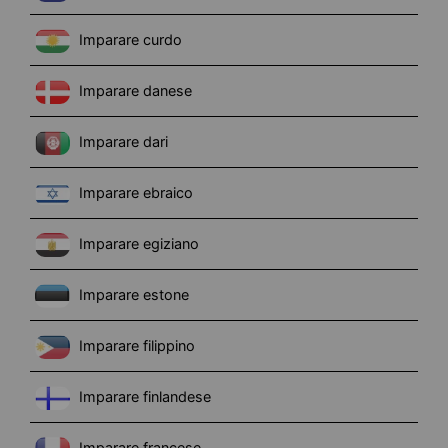
Imparare curdo
Imparare danese
Imparare dari
Imparare ebraico
Imparare egiziano
Imparare estone
Imparare filippino
Imparare finlandese
Imparare francese