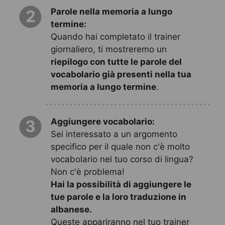
Parole nella memoria a lungo
2
termine:
Quando hai completato il trainer
giornaliero, ti mostreremo un
riepilogo con tutte le parole del
vocabolario già presenti nella tua
memoria a lungo termine
.
Aggiungere vocabolario:
3
Sei interessato a un argomento
specifico per il quale non c'è molto
vocabolario nel tuo corso di lingua?
Non c'è problema!
Hai la possibilità di aggiungere le
tue parole e la loro traduzione in
albanese.
Queste appariranno nel tuo trainer