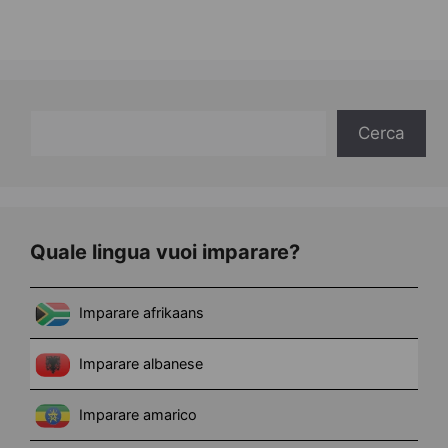
Cerca
Cerca
Quale lingua vuoi imparare?
Imparare afrikaans
Imparare albanese
Imparare amarico