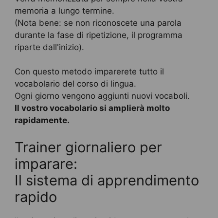
memoria a lungo termine.
(Nota bene: se non riconoscete una parola
durante la fase di ripetizione, il programma
riparte dall'inizio).
Con questo metodo imparerete tutto il
vocabolario del corso di lingua.
Ogni giorno vengono aggiunti nuovi vocaboli.
Il vostro vocabolario si amplierà molto
rapidamente.
Trainer giornaliero per
imparare:
Il sistema di apprendimento
rapido