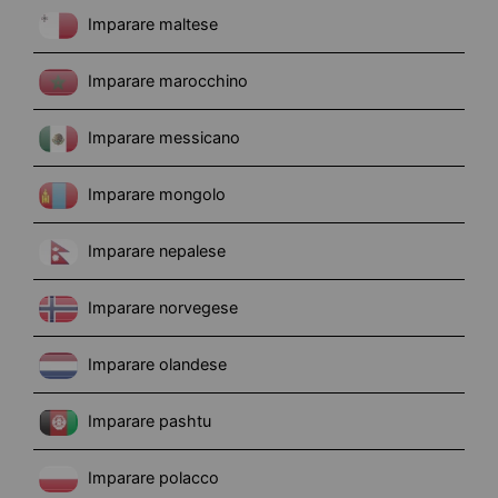
Imparare maltese
Imparare marocchino
Imparare messicano
Imparare mongolo
Imparare nepalese
Imparare norvegese
Imparare olandese
Imparare pashtu
Imparare polacco