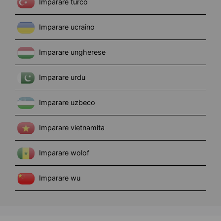
Imparare turco
Imparare ucraino
Imparare ungherese
Imparare urdu
Imparare uzbeco
Imparare vietnamita
Imparare wolof
Imparare wu