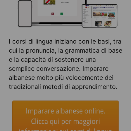
I corsi di lingua iniziano con le basi, tra
cui la pronuncia, la grammatica di base
e la capacità di sostenere una
semplice conversazione. Imparare
albanese molto più velocemente dei
tradizionali metodi di apprendimento.
Imparare albanese online.
Clicca qui per maggiori