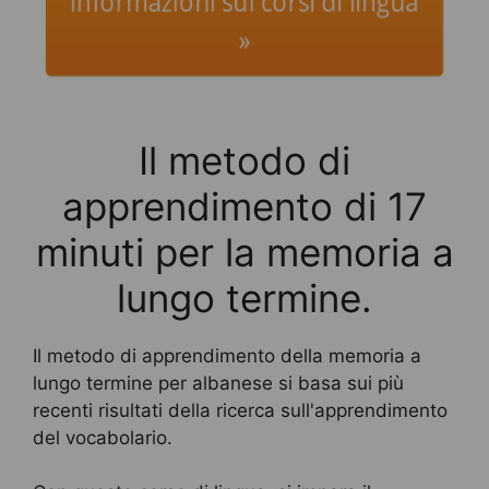
informazioni sui corsi di lingua
»
Il metodo di
apprendimento di 17
minuti per la memoria a
lungo termine.
Il metodo di apprendimento della memoria a
lungo termine per albanese si basa sui più
recenti risultati della ricerca sull'apprendimento
del vocabolario.