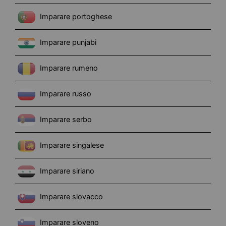
Imparare portoghese
Imparare punjabi
Imparare rumeno
Imparare russo
Imparare serbo
Imparare singalese
Imparare siriano
Imparare slovacco
Imparare sloveno