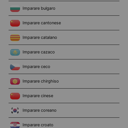
Imparare bulgaro
Imparare cantonese
Imparare catalano
Imparare cazaco
Imparare ceco
Imparare chirghiso
Imparare cinese
Imparare coreano
Imparare croato