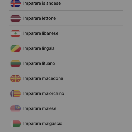
Imparare islandese
Imparare lettone
Imparare libanese
Imparare lingala
Imparare lituano
Imparare macedone
Imparare maiorchino
Imparare malese
Imparare malgascio