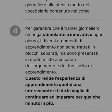
giornaliero allo stesso modo del
vocabolario contenuto nel corso.
Per garantire che il trainer giornaliero
4
rimanga
stimolante e innovativo
ogni
giorno, i diversi argomenti di
apprendimento non sono trattati in
blocchi separati, ma sono presentati
in modo misto a seconda
dell'argomento e del tuo livello di
apprendimento.
Questo rende l'esperienza di
apprendimento quotidiana
interessante e ti da la voglia di
continuare ad imparare per qualche
minuto in più.