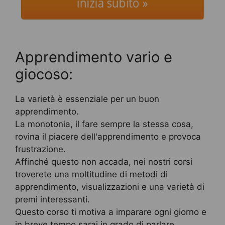
inizia subito »
Apprendimento vario e
giocoso:
La varietà è essenziale per un buon
apprendimento.
La monotonia, il fare sempre la stessa cosa,
rovina il piacere dell'apprendimento e provoca
frustrazione.
Affinché questo non accada, nei nostri corsi
troverete una moltitudine di metodi di
apprendimento, visualizzazioni e una varietà di
premi interessanti.
Questo corso ti motiva a imparare ogni giorno e
in breve tempo sarai in grado di parlare