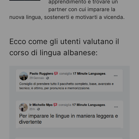
apprendimento e trovare un
partner con cui imparare la
nuova lingua, sostenerti e motivarti a vicenda.
Ecco come gli utenti valutano il
corso di lingua albanese: