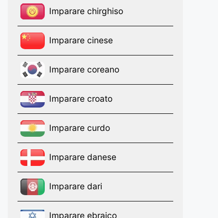
Imparare chirghiso
Imparare cinese
Imparare coreano
Imparare croato
Imparare curdo
Imparare danese
Imparare dari
Imparare ebraico