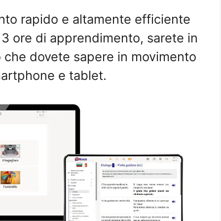
o rapido e altamente efficiente
 3 ore di apprendimento, sarete in
iò che dovete sapere in movimento
artphone e tablet.