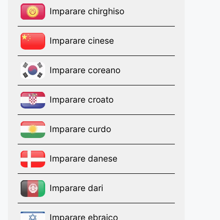
Imparare chirghiso
Imparare cinese
Imparare coreano
Imparare croato
Imparare curdo
Imparare danese
Imparare dari
Imparare ebraico