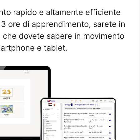
o rapido e altamente efficiente
 3 ore di apprendimento, sarete in
iò che dovete sapere in movimento
artphone e tablet.