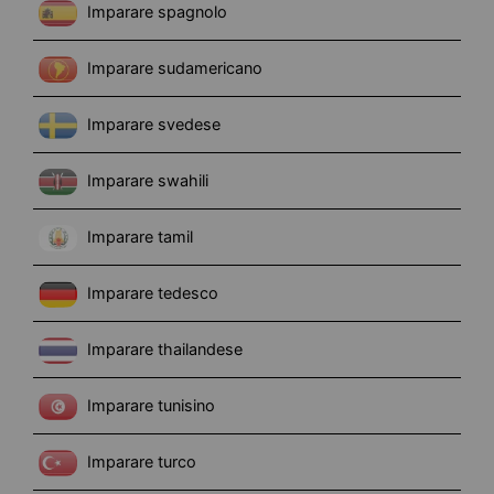
Imparare spagnolo
Imparare sudamericano
Imparare svedese
Imparare swahili
Imparare tamil
Imparare tedesco
Imparare thailandese
Imparare tunisino
Imparare turco