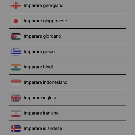
Imparare georgiano
Imparare giapponese
Imparare giordano
Imparare greco
Imparare hindi
Imparare indonesiano
Imparare inglese
Imparare iraniano
Imparare islandese