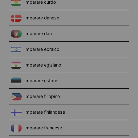
Imparare curdo
Imparare danese
Imparare dari
Imparare ebraico
Imparare egiziano
Imparare estone
Imparare filippino
Imparare finlandese
Imparare francese