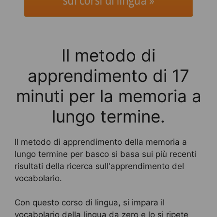
sui corsi di lingua »
Il metodo di
apprendimento di 17
minuti per la memoria a
lungo termine.
Il metodo di apprendimento della memoria a
lungo termine per basco si basa sui più recenti
risultati della ricerca sull'apprendimento del
vocabolario.
Con questo corso di lingua, si impara il
vocabolario della lingua da zero e lo si ripete