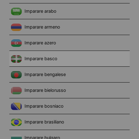
Imparare arabo
Imparare armeno
Imparare azero
Imparare basco
Imparare bengalese
Imparare bielorusso
Imparare bosniaco
Imparare brasiliano
Imparare bulgaro