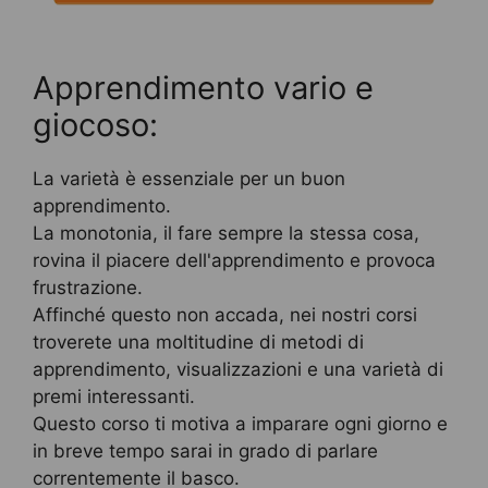
Apprendimento vario e
giocoso:
La varietà è essenziale per un buon
apprendimento.
La monotonia, il fare sempre la stessa cosa,
rovina il piacere dell'apprendimento e provoca
frustrazione.
Affinché questo non accada, nei nostri corsi
troverete una moltitudine di metodi di
apprendimento, visualizzazioni e una varietà di
premi interessanti.
Questo corso ti motiva a imparare ogni giorno e
in breve tempo sarai in grado di parlare
correntemente il basco.