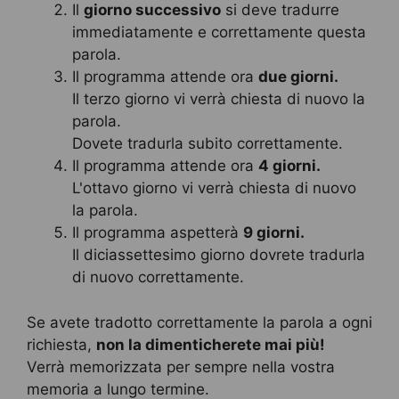
Il
giorno successivo
si deve tradurre
immediatamente e correttamente questa
parola.
Il programma attende ora
due giorni.
Il terzo giorno vi verrà chiesta di nuovo la
parola.
Dovete tradurla subito correttamente.
Il programma attende ora
4 giorni.
L'ottavo giorno vi verrà chiesta di nuovo
la parola.
Il programma aspetterà
9 giorni.
Il diciassettesimo giorno dovrete tradurla
di nuovo correttamente.
Se avete tradotto correttamente la parola a ogni
richiesta,
non la dimenticherete mai più!
Verrà memorizzata per sempre nella vostra
memoria a lungo termine.