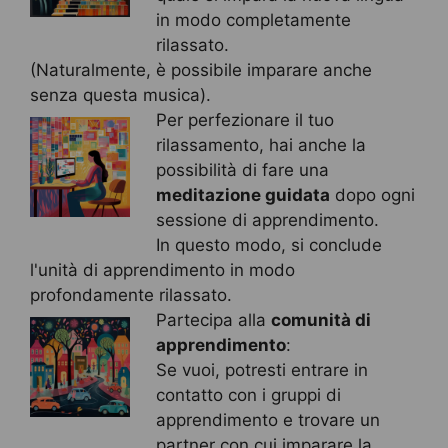
in modo completamente
rilassato.
(Naturalmente, è possibile imparare anche
senza questa musica).
Per perfezionare il tuo
rilassamento, hai anche la
possibilità di fare una
meditazione guidata
dopo ogni
sessione di apprendimento.
In questo modo, si conclude
l'unità di apprendimento in modo
profondamente rilassato.
Partecipa alla
comunità di
apprendimento
:
Se vuoi, potresti entrare in
contatto con i gruppi di
apprendimento e trovare un
partner con cui imparare la