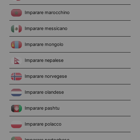
Imparare marocchino
Imparare messicano
Imparare mongolo
Imparare nepalese
Imparare norvegese
Imparare olandese
Imparare pashtu
Imparare polacco
Imparare portoghese