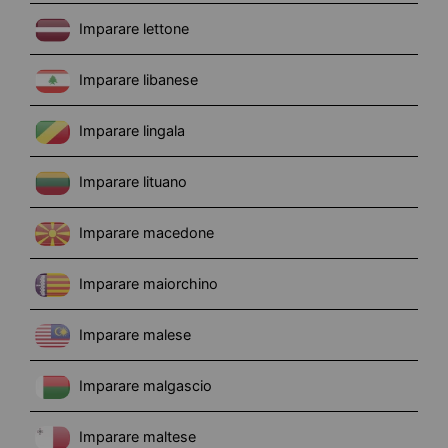
Imparare lettone
Imparare libanese
Imparare lingala
Imparare lituano
Imparare macedone
Imparare maiorchino
Imparare malese
Imparare malgascio
Imparare maltese