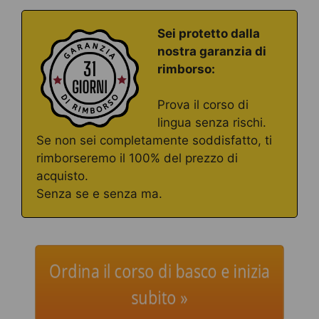
Sei protetto dalla
nostra garanzia di
rimborso:
Prova il corso di
lingua senza rischi.
Se non sei completamente soddisfatto, ti
rimborseremo il 100% del prezzo di
acquisto.
Senza se e senza ma.
Ordina il corso di basco e inizia
subito »