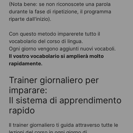
(Nota bene: se non riconoscete una parola
durante la fase di ripetizione, il programma
riparte dall'inizio).
Con questo metodo imparerete tutto il
vocabolario del corso di lingua.
Ogni giorno vengono aggiunti nuovi vocaboli.
Il vostro vocabolario si amplierà molto
rapidamente.
Trainer giornaliero per
imparare:
Il sistema di apprendimento
rapido
Il trainer giornaliero ti guida attraverso tutte le
lezioni del corso in ogni giorno di