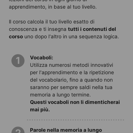
apprendimento, in base al tuo livello.
Il corso calcola il tuo livello esatto di
conoscenza e ti insegna
tutti i contenuti del
corso
uno dopo l'altro in una sequenza logica.
Vocaboli:
1
Utilizza numerosi metodi innovativi
per l'apprendimento e la ripetizione
del vocabolario, fino a quando non
saranno per sempre saldi nella tua
memoria a lungo termine.
Questi vocaboli non li dimenticherai
mai più.
Parole nella memoria a lungo
2