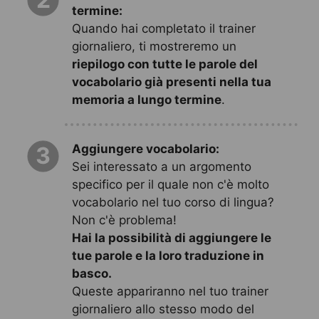
termine:
Quando hai completato il trainer
giornaliero, ti mostreremo un
riepilogo con tutte le parole del
vocabolario già presenti nella tua
memoria a lungo termine
.
Aggiungere vocabolario:
3
Sei interessato a un argomento
specifico per il quale non c'è molto
vocabolario nel tuo corso di lingua?
Non c'è problema!
Hai la possibilità di aggiungere le
tue parole e la loro traduzione in
basco.
Queste appariranno nel tuo trainer
giornaliero allo stesso modo del