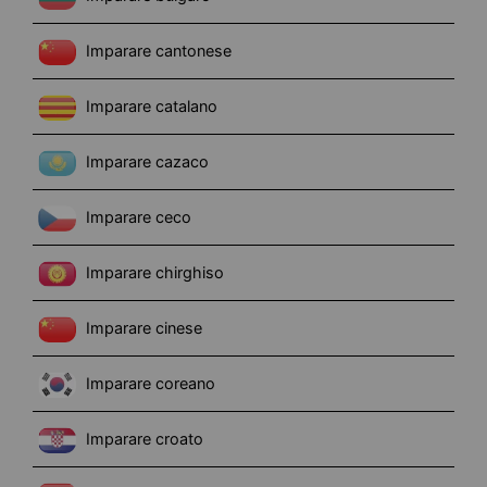
Imparare cantonese
Imparare catalano
Imparare cazaco
Imparare ceco
Imparare chirghiso
Imparare cinese
Imparare coreano
Imparare croato