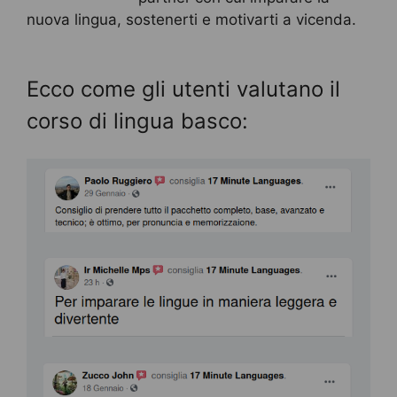
nuova lingua, sostenerti e motivarti a vicenda.
Ecco come gli utenti valutano il
corso di lingua basco: