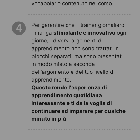
vocabolario contenuto nel corso.
Per garantire che il trainer giornaliero
4
rimanga
stimolante e innovativo
ogni
giorno, i diversi argomenti di
apprendimento non sono trattati in
blocchi separati, ma sono presentati
in modo misto a seconda
dell'argomento e del tuo livello di
apprendimento.
Questo rende l'esperienza di
apprendimento quotidiana
interessante e ti da la voglia di
continuare ad imparare per qualche
minuto in più.