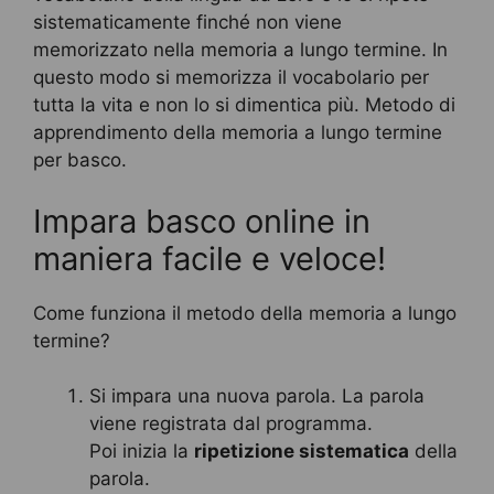
sistematicamente finché non viene
memorizzato nella memoria a lungo termine. In
questo modo si memorizza il vocabolario per
tutta la vita e non lo si dimentica più. Metodo di
apprendimento della memoria a lungo termine
per basco.
Impara basco online in
maniera facile e veloce!
Come funziona il metodo della memoria a lungo
termine?
Si impara una nuova parola. La parola
viene registrata dal programma.
Poi inizia la
ripetizione sistematica
della
parola.