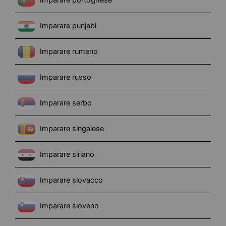
Imparare punjabi
Imparare rumeno
Imparare russo
Imparare serbo
Imparare singalese
Imparare siriano
Imparare slovacco
Imparare sloveno