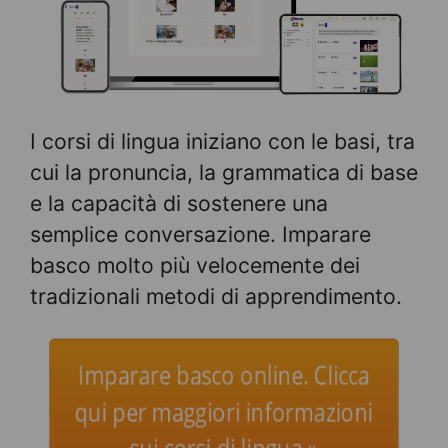
I corsi di lingua iniziano con le basi, tra
cui la pronuncia, la grammatica di base
e la capacità di sostenere una
semplice conversazione. Imparare
basco molto più velocemente dei
tradizionali metodi di apprendimento.
Imparare basco online. Clicca
qui per maggiori informazioni