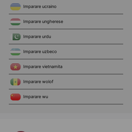
Imparare ucraino
Imparare ungherese
Imparare urdu
Imparare uzbeco
Imparare vietnamita
Imparare wolof
Imparare wu