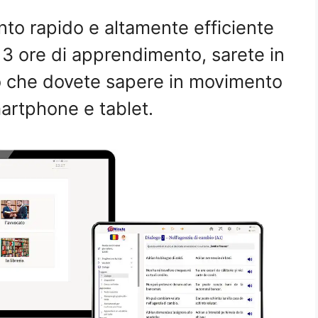
o rapido e altamente efficiente
 3 ore di apprendimento, sarete in
iò che dovete sapere in movimento
artphone e tablet.