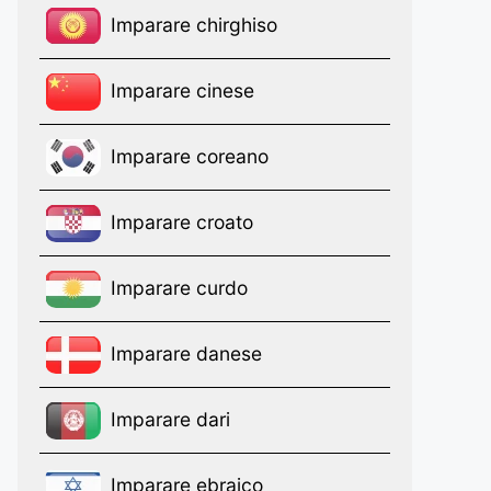
Imparare chirghiso
Imparare cinese
Imparare coreano
Imparare croato
Imparare curdo
Imparare danese
Imparare dari
Imparare ebraico