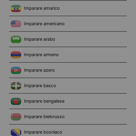
Imparare amarico
Imparare americano
Imparare arabo
Imparare armeno
Imparare azero
Imparare basco
Imparare bengalese
Imparare bielorusso
Imparare bosniaco