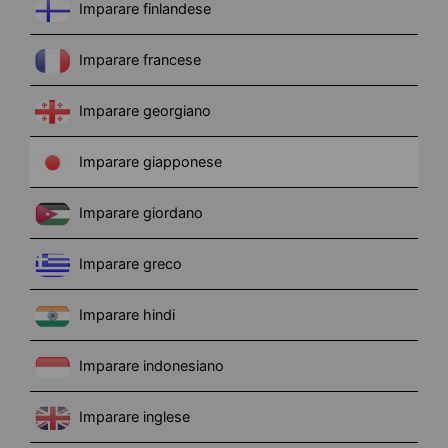
Imparare finlandese
Imparare francese
Imparare georgiano
Imparare giapponese
Imparare giordano
Imparare greco
Imparare hindi
Imparare indonesiano
Imparare inglese