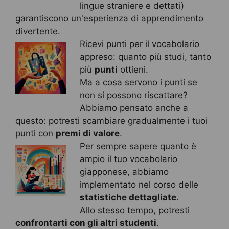
lingue straniere e dettati)
garantiscono un'esperienza di apprendimento
divertente.
Ricevi punti per il vocabolario
appreso: quanto più studi, tanto
più
punti
ottieni.
Ma a cosa servono i punti se
non si possono riscattare?
Abbiamo pensato anche a
questo: potresti scambiare gradualmente i tuoi
punti con
premi di valore
.
Per sempre sapere quanto è
ampio il tuo vocabolario
giapponese, abbiamo
implementato nel corso delle
statistiche dettagliate
.
Allo stesso tempo, potresti
confrontarti con gli altri studenti
.