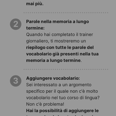
mai più.
Parole nella memoria a lungo
2
termine:
Quando hai completato il trainer
giornaliero, ti mostreremo un
riepilogo con tutte le parole del
vocabolario già presenti nella tua
memoria a lungo termine
.
Aggiungere vocabolario:
3
Sei interessato a un argomento
specifico per il quale non c'è molto
vocabolario nel tuo corso di lingua?
Non c'è problema!
Hai la possibilità di aggiungere le