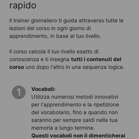
rapido
Il trainer giornaliero ti guida attraverso tutte le
lezioni del corso in ogni giorno di
apprendimento, in base al tuo livello.
Il corso calcola il tuo livello esatto di
conoscenza e ti insegna
tutti i contenuti del
corso
uno dopo l'altro in una sequenza logica.
Vocaboli:
1
Utilizza numerosi metodi innovativi
per l'apprendimento e la ripetizione
del vocabolario, fino a quando non
saranno per sempre saldi nella tua
memoria a lungo termine.
Questi vocaboli non li dimenticherai