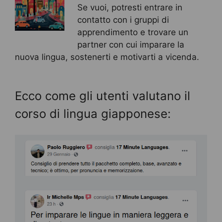
Se vuoi, potresti entrare in
contatto con i gruppi di
apprendimento e trovare un
partner con cui imparare la
nuova lingua, sostenerti e motivarti a vicenda.
Ecco come gli utenti valutano il
corso di lingua giapponese: