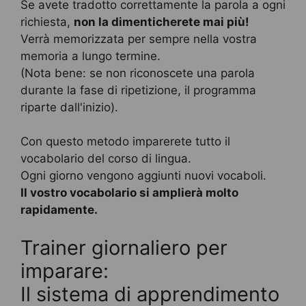
Se avete tradotto correttamente la parola a ogni
richiesta,
non la dimenticherete mai più!
Verrà memorizzata per sempre nella vostra
memoria a lungo termine.
(Nota bene: se non riconoscete una parola
durante la fase di ripetizione, il programma
riparte dall'inizio).
Con questo metodo imparerete tutto il
vocabolario del corso di lingua.
Ogni giorno vengono aggiunti nuovi vocaboli.
Il vostro vocabolario si amplierà molto
rapidamente.
Trainer giornaliero per
imparare:
Il sistema di apprendimento