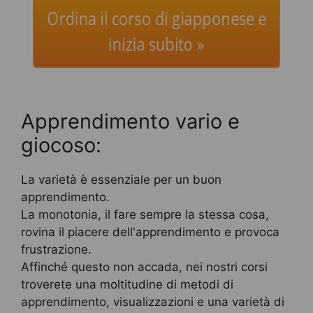
Ordina il corso di giapponese e
inizia subito »
Apprendimento vario e
giocoso:
La varietà è essenziale per un buon
apprendimento.
La monotonia, il fare sempre la stessa cosa,
rovina il piacere dell'apprendimento e provoca
frustrazione.
Affinché questo non accada, nei nostri corsi
troverete una moltitudine di metodi di
apprendimento, visualizzazioni e una varietà di