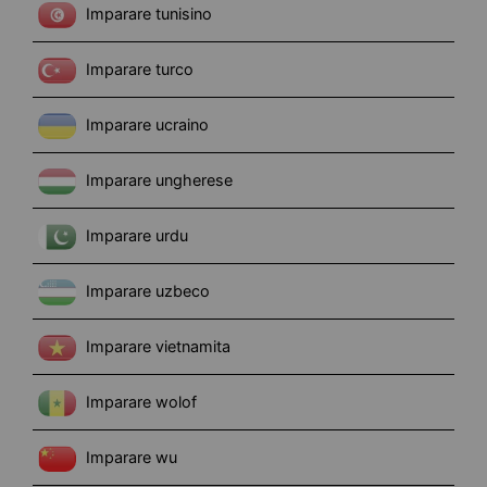
Imparare tunisino
Imparare turco
Imparare ucraino
Imparare ungherese
Imparare urdu
Imparare uzbeco
Imparare vietnamita
Imparare wolof
Imparare wu