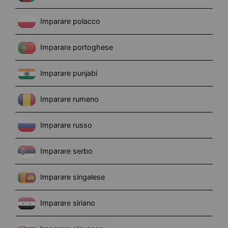
Imparare polacco
Imparare portoghese
Imparare punjabi
Imparare rumeno
Imparare russo
Imparare serbo
Imparare singalese
Imparare siriano