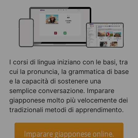
I corsi di lingua iniziano con le basi, tra
cui la pronuncia, la grammatica di base
e la capacità di sostenere una
semplice conversazione. Imparare
giapponese molto più velocemente dei
tradizionali metodi di apprendimento.
Imparare giapponese online.