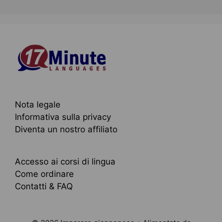
Nota legale
Informativa sulla privacy
Diventa un nostro affiliato
Accesso ai corsi di lingua
Come ordinare
Contatti & FAQ