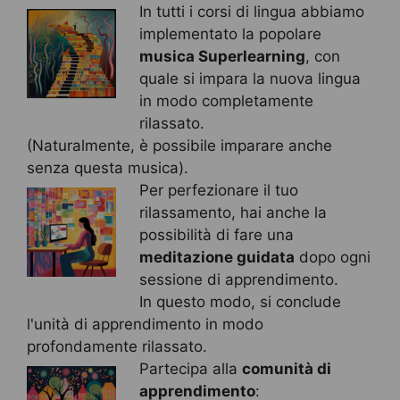
In tutti i corsi di lingua abbiamo
implementato la popolare
musica Superlearning
, con
quale si impara la nuova lingua
in modo completamente
rilassato.
(Naturalmente, è possibile imparare anche
senza questa musica).
Per perfezionare il tuo
rilassamento, hai anche la
possibilità di fare una
meditazione guidata
dopo ogni
sessione di apprendimento.
In questo modo, si conclude
l'unità di apprendimento in modo
profondamente rilassato.
Partecipa alla
comunità di
apprendimento
: