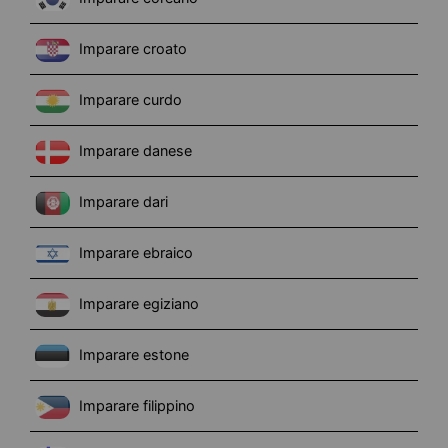
Imparare croato
Imparare curdo
Imparare danese
Imparare dari
Imparare ebraico
Imparare egiziano
Imparare estone
Imparare filippino