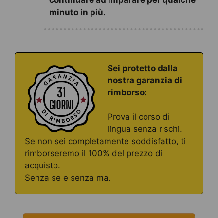
minuto in più.
Sei protetto dalla
nostra garanzia di
rimborso:
Prova il corso di
lingua senza rischi.
Se non sei completamente soddisfatto, ti
rimborseremo il 100% del prezzo di
acquisto.
Senza se e senza ma.