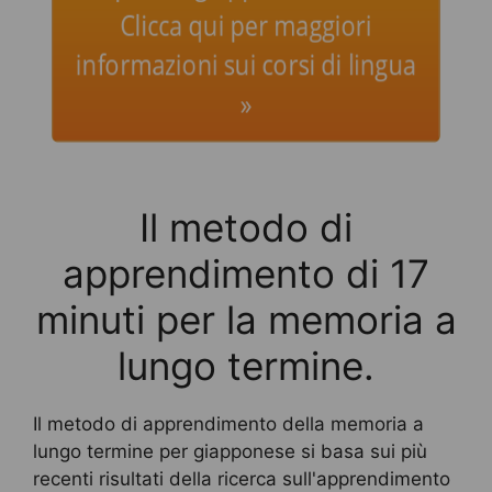
Clicca qui per maggiori
informazioni sui corsi di lingua
»
Il metodo di
apprendimento di 17
minuti per la memoria a
lungo termine.
Il metodo di apprendimento della memoria a
lungo termine per giapponese si basa sui più
recenti risultati della ricerca sull'apprendimento