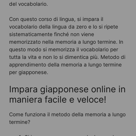
del vocabolario.
Con questo corso di lingua, si impara il
vocabolario della lingua da zero e lo si ripete
sistematicamente finché non viene
memorizzato nella memoria a lungo termine. In
questo modo si memorizza il vocabolario per
tutta la vita e non lo si dimentica più. Metodo di
apprendimento della memoria a lungo termine
per giapponese.
Impara giapponese online in
maniera facile e veloce!
Come funziona il metodo della memoria a lungo
termine?