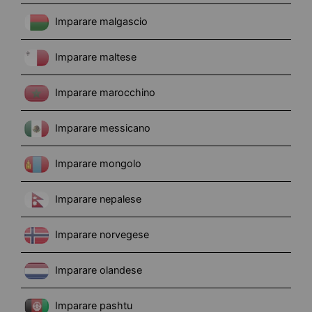
Imparare malgascio
Imparare maltese
Imparare marocchino
Imparare messicano
Imparare mongolo
Imparare nepalese
Imparare norvegese
Imparare olandese
Imparare pashtu