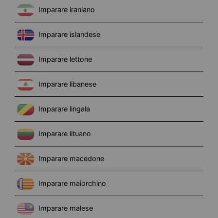
Imparare iraniano
Imparare islandese
Imparare lettone
Imparare libanese
Imparare lingala
Imparare lituano
Imparare macedone
Imparare maiorchino
Imparare malese