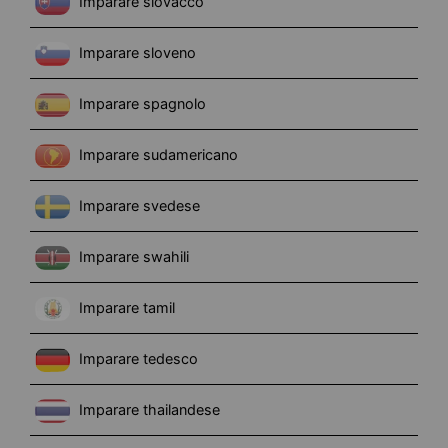
Imparare slovacco
Imparare sloveno
Imparare spagnolo
Imparare sudamericano
Imparare svedese
Imparare swahili
Imparare tamil
Imparare tedesco
Imparare thailandese