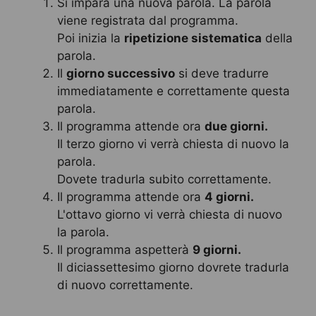
Si impara una nuova parola. La parola
viene registrata dal programma.
Poi inizia la
ripetizione sistematica
della
parola.
Il
giorno successivo
si deve tradurre
immediatamente e correttamente questa
parola.
Il programma attende ora
due giorni.
Il terzo giorno vi verrà chiesta di nuovo la
parola.
Dovete tradurla subito correttamente.
Il programma attende ora
4 giorni.
L'ottavo giorno vi verrà chiesta di nuovo
la parola.
Il programma aspetterà
9 giorni.
Il diciassettesimo giorno dovrete tradurla
di nuovo correttamente.