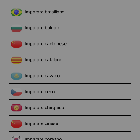
Imparare brasiliano
Imparare bulgaro
Imparare cantonese
Imparare catalano
Imparare cazaco
Imparare ceco
Imparare chirghiso
Imparare cinese
Imparare coreano